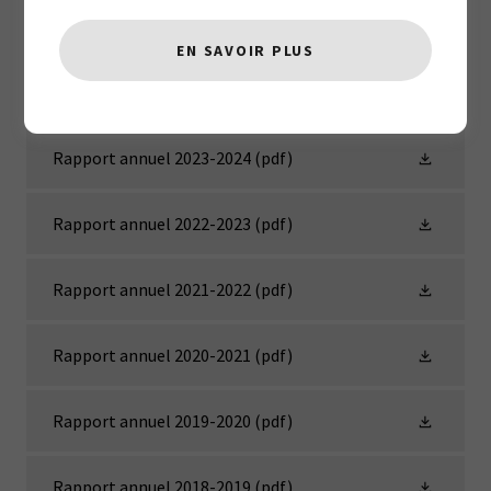
EN SAVOIR PLUS
Rapport annuel 2024-2025
(pdf)
Rapport annuel 2023-2024
(pdf)
Rapport annuel 2022-2023
(pdf)
Rapport annuel 2021-2022
(pdf)
Rapport annuel 2020-2021
(pdf)
Rapport annuel 2019-2020
(pdf)
Rapport annuel 2018-2019
(pdf)