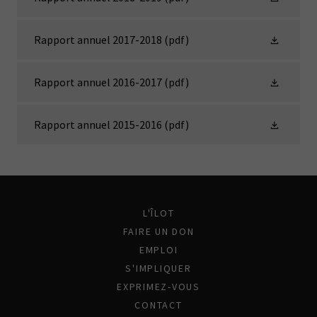
Rapport annuel 2017-2018
(pdf)
Rapport annuel 2016-2017
(pdf)
Rapport annuel 2015-2016
(pdf)
L'ÎLOT
FAIRE UN DON
EMPLOI
S'IMPLIQUER
EXPRIMEZ-VOUS
CONTACT